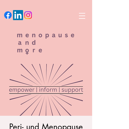
Peri- und Menopause