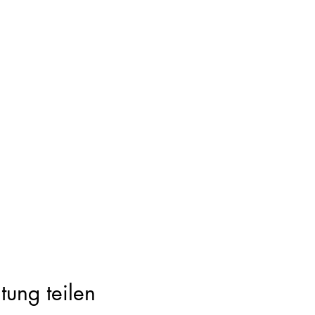
tung teilen