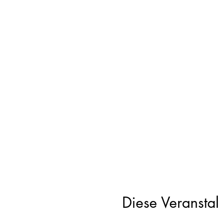
Diese Veranstal