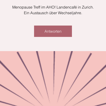
Menopause Treff im AHO! Landencafé in Zurich.
Ein Austausch über Wechseljahre.
Antworten