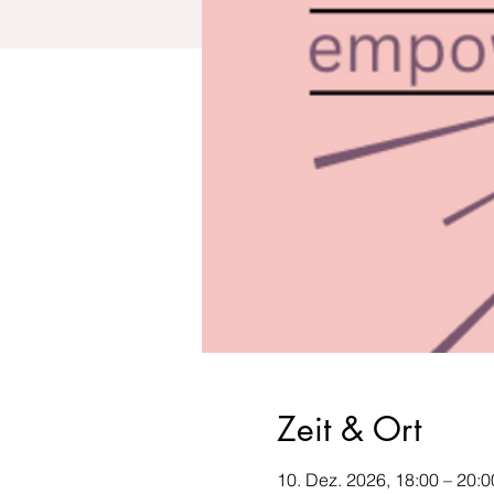
Zeit & Ort
10. Dez. 2026, 18:00 – 20: