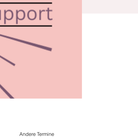
Andere Termine