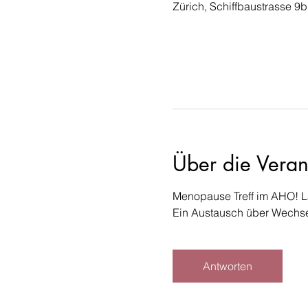
Zürich, Schiffbaustrasse 9b
Über die Veran
Menopause Treff im AHO! L
Ein Austausch über Wechse
Antworten