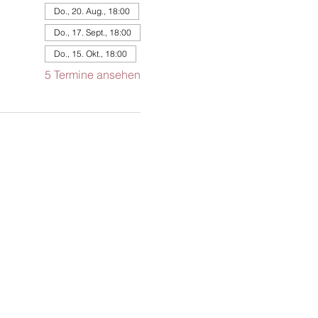
Do., 20. Aug., 18:00
Do., 17. Sept., 18:00
Do., 15. Okt., 18:00
5 Termine ansehen