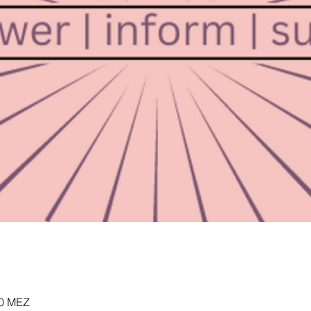
00 MEZ