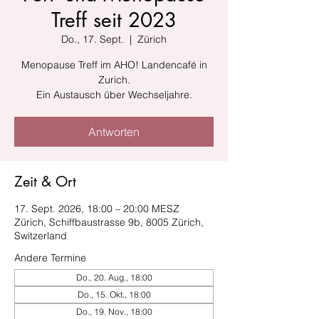
Treff seit 2023
Do., 17. Sept.
  |  
Zürich
Menopause Treff im AHO! Landencafé in
Zurich.
Ein Austausch über Wechseljahre.
Antworten
Zeit & Ort
17. Sept. 2026, 18:00 – 20:00 MESZ
Zürich, Schiffbaustrasse 9b, 8005 Zürich,
Switzerland
Andere Termine
Do., 20. Aug., 18:00
Do., 15. Okt., 18:00
Do., 19. Nov., 18:00