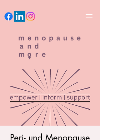
Peri- und Menopause