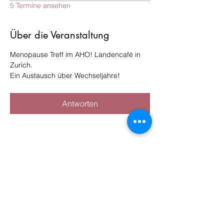
5 Termine ansehen
Über die Veranstaltung
Menopause Treff im AHO! Landencafé in 
Zurich.
Ein Austausch über Wechseljahre!
Antworten
Diese Veranstaltung teilen