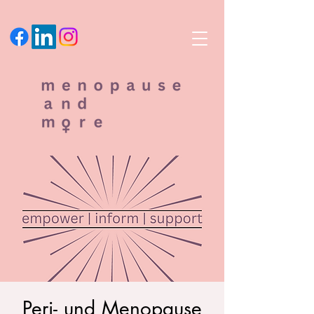
Peri- und Menopause