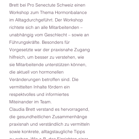
Brett bei Pro Senectute Schweiz einen
Workshop zum Thema Hormonbalance
im Alltagdurchgeführt. Der Workshop
richtete sich an alle Mitarbeitenden –
unabhängig vom Geschlecht – sowie an
Führungskräfte. Besonders für
Vorgesetzte war der praxisnahe Zugang
hilfreich, um besser zu verstehen, wie
sie Mitarbeitende unterstützen können,
die aktuell von hormonellen
Veränderungen betroffen sind. Die
vermittelten Inhalte fördern ein
respektvolles und informiertes
Miteinander im Team.
Claudia Brett verstand es hervorragend,
die gesundheitlichen Zusammenhänge
praxisnah und verständlich zu vermitteln
sowie konkrete, alltagstaugliche Tipps