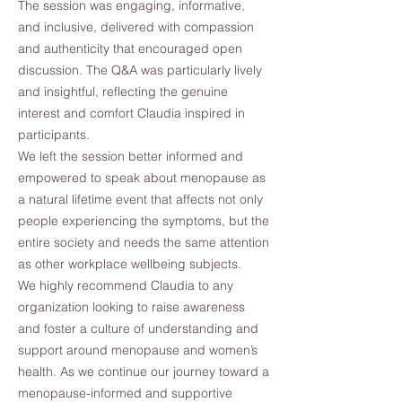
The session was engaging, informative,
and inclusive, delivered with compassion
and authenticity that encouraged open
discussion. The Q&A was particularly lively
and insightful, reflecting the genuine
interest and comfort Claudia inspired in
participants.
We left the session better informed and
empowered to speak about menopause as
a natural lifetime event that affects not only
people experiencing the symptoms, but the
entire society and needs the same attention
as other workplace wellbeing subjects.
We highly recommend Claudia to any
organization looking to raise awareness
and foster a culture of understanding and
support around menopause and women’s
health. As we continue our journey toward a
menopause-informed and supportive