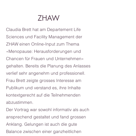
ZHAW
Claudia Brett hat am Departement Life
Sciences und Facility Management der
ZHAW einen Online-Input zum Thema
«Menopause: Herausforderungen und
Chancen für Frauen und Unternehmen»
gehalten. Bereits die Planung des Anlasses
verlief sehr angenehm und professionell.
Frau Brett zeigte grosses Interesse am
Publikum und verstand es, ihre Inhalte
kontextgerecht auf die Teilnehmenden
abzustimmen.
Der Vortrag war sowohl informativ als auch
ansprechend gestaltet und fand grossen
Anklang. Gelungen ist auch die gute
Balance zwischen einer ganzheitlichen