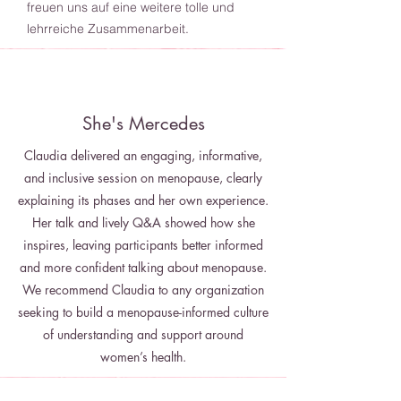
freuen uns auf eine weitere tolle und
lehrreiche Zusammenarbeit.
She's Mercedes
Claudia delivered an engaging, informative,
and inclusive session on menopause, clearly
explaining its phases and her own experience.
Her talk and lively Q&A showed how she
inspires, leaving participants better informed
and more confident talking about menopause.
We recommend Claudia to any organization
seeking to build a menopause-informed culture
of understanding and support around
women’s health.