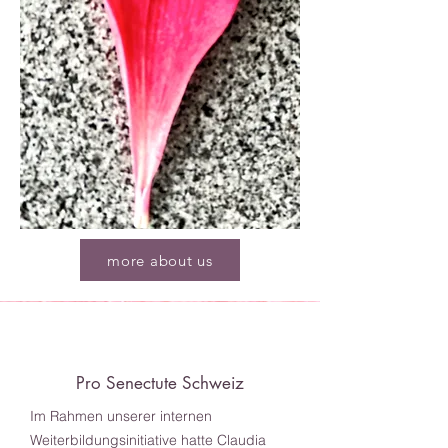
more about us
Pro Senectute Schweiz
Im Rahmen unserer internen
Weiterbildungsinitiative hatte Claudia