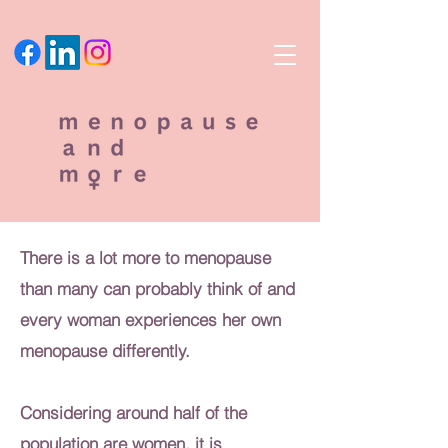
There is a lot more to menopause
than many can probably think of and
every woman experiences her own
menopause differently.
Considering around half of the
population are women, it is