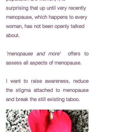
surprising that up until very recently
menopause, which happens to every
woman, has not been openly talked
about.
'menopause and more'
offers to
assess all aspects of menopause.
I want to raise awareness, reduce
the stigma attached to menopause
and break the still existing taboo.