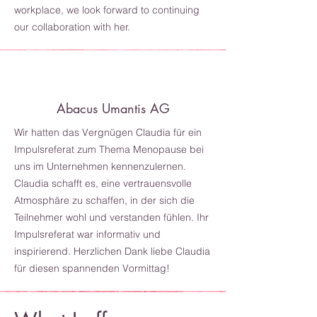
workplace, we look forward to continuing
our collaboration with her.
Abacus Umantis AG
Wir hatten das Vergnügen Claudia für ein
Impulsreferat zum Thema Menopause bei
uns im Unternehmen kennenzulernen.
Claudia schafft es, eine vertrauensvolle
Atmosphäre zu schaffen, in der sich die
Teilnehmer wohl und verstanden fühlen. Ihr
Impulsreferat war informativ und
inspirierend. Herzlichen Dank liebe Claudia
für diesen spannenden Vormittag!