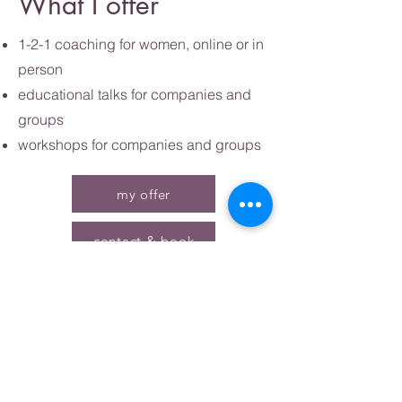
What I offer
1-2-1 coaching for women, online or in
person
educational talks for companies and
groups
workshops for companies and groups
my offer
contact & book