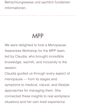
Betrachtungsweise und sachlich fundierten
Informationen.
MPP
We were delighted to host a Menopause
Awareness Workshop for the MPP team,
led by Claudia, who brought incredible
knowledge, warmth, and inclusivity to the
session.
Claudia guided us through every aspect of
menopause — from its stages and
symptoms to medical, natural, and lifestyle
approaches for managing them. She
connected these insights to real workplace
situations and her own lived experience.