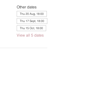
Other dates
Thu 20 Aug, 18:00
Thu 17 Sept, 18:00
Thu 15 Oct, 18:00
View all 5 dates