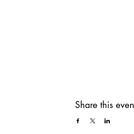
Share this even