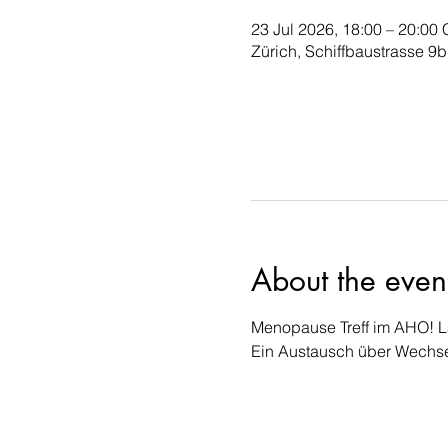
23 Jul 2026, 18:00 – 20:00
Zürich, Schiffbaustrasse 9b
About the even
Menopause Treff im AHO! L
Ein Austausch über Wechse