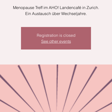
Menopause Treff im AHO! Landencafé in Zurich.
Ein Austausch über Wechseljahre.
Registration is closed
See other events