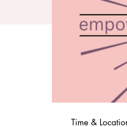
Time & Locatio